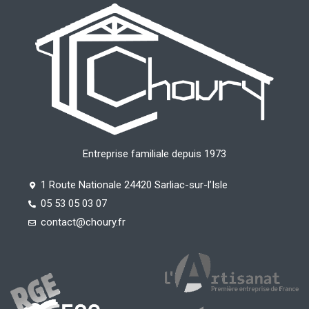
Entreprise familiale depuis 1973
1 Route Nationale 24420 Sarliac-sur-l’Isle
05 53 05 03 07
contact@choury.fr