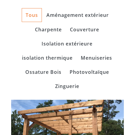
Tous
Aménagement extérieur
Charpente
Couverture
Isolation extérieure
isolation thermique
Menuiseries
Ossature Bois
Photovoltaïque
Zinguerie