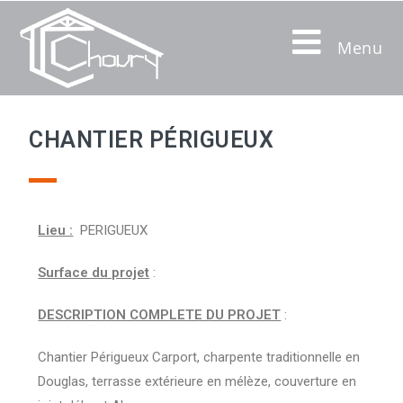
Menu
CHANTIER PÉRIGUEUX
Lieu :
PERIGUEUX
Surface du projet
:
DESCRIPTION COMPLETE DU PROJET
:
Chantier Périgueux Carport, charpente traditionnelle en
Douglas, terrasse extérieure en mélèze, couverture en