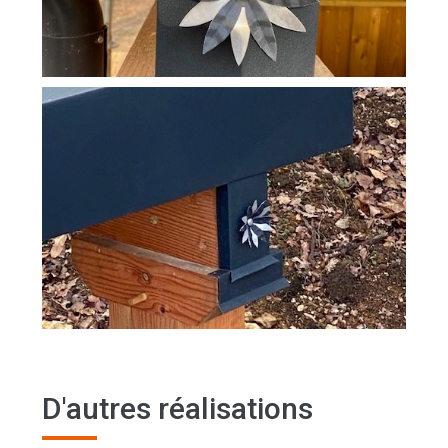
D'autres réalisations