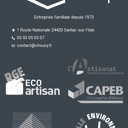
Entreprise familiale depuis 1973
1 Route Nationale 24420 Sarliac-sur-l’Isle
05 53 05 03 07
contact@choury.fr