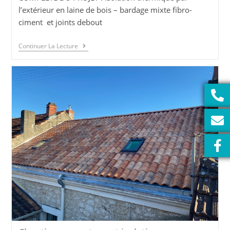
l’extérieur en laine de bois – bardage mixte fibro-
ciment et joints debout
Continuer La Lecture