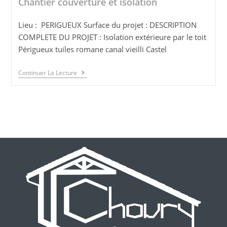
Chantier couverture et isolation
Lieu : PERIGUEUX Surface du projet : DESCRIPTION
COMPLETE DU PROJET : Isolation extérieure par le toit
Périgueux tuiles romane canal vieilli Castel
Continuer La Lecture